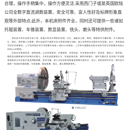
合理，操作手柄集中，操作方便灵活.采用西门子或是英国欧陆
公司全数字直流调数装置、安全可靠、宜人性好及标牌形象直
观等外部特点;此外，本机床附件齐全，同时还可提供一些诸如
托辊装置、车锥装置、数显装置、铣头、磨头等特供附件。