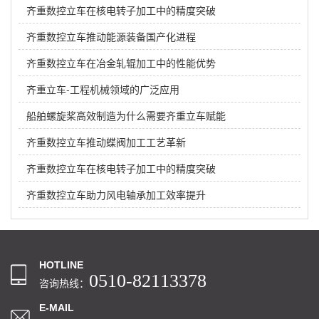
齐重数控立车在核电转子加工中的精度突破
齐重数控立车推动能源装备国产化进程
齐重数控立车在冶金轧辊加工中的性能优势
齐重立车-工程机械领域的广泛应用
船舶螺旋桨高效制造为什么需要齐重立车赋能
齐重数控立车推动蝶阀加工工艺革新
齐重数控立车在核电转子加工中的精度突破
齐重数控立车助力风电轴承加工效率提升
HOTLINE
0510-82113378
咨询热线：
E-MAIL