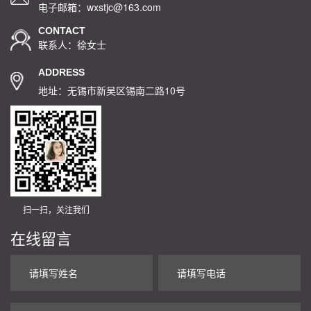
电子邮箱：wxstjc@163.com
CONTACT
联系人：徐女士
ADDRESS
地址：无锡市新吴区锡南二路10号
扫一扫，关注我们
在线留言