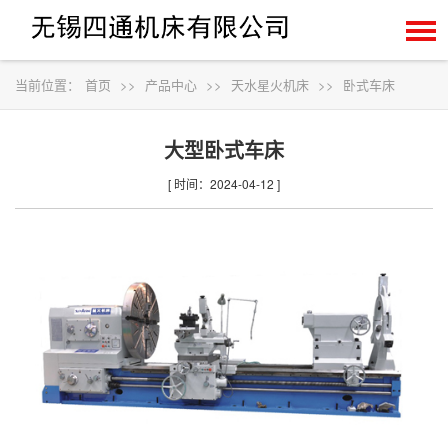
当前位置：
首页
>>
产品中心
>>
天水星火机床
>>
卧式车床
大型卧式车床
[ 时间：2024-04-12 ]