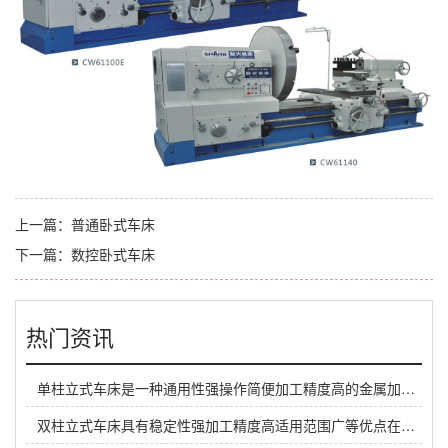
上一篇：
普通卧式车床
下一篇：
数控卧式车床
热门资讯
单柱立式车床是一种通用性强操作简便加工精度高的金属加工设备在各种工业领域都有着重要的应用价值
双柱立式车床具有稳定性强加工精度高适用范围广等优点在工程制造领域有着重要的应用价值